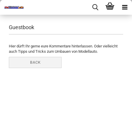
Guestbook
Hier dürft Ihr gerne eure Kommentare hinterlassen. Oder vielleicht
auch Tipps und Tricks zum Umbauen von Modellauto.
BACK