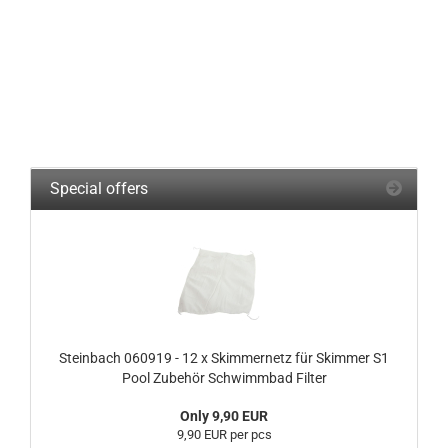
Special offers
Steinbach 060919 - 12 x Skimmernetz für Skimmer S1
Pool Zubehör Schwimmbad Filter
Only 9,90 EUR
9,90 EUR per pcs