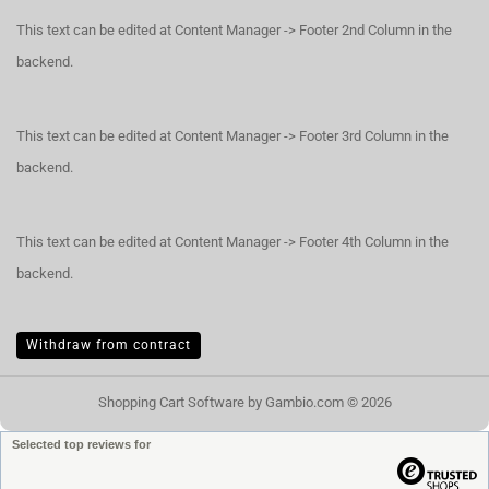
This text can be edited at Content Manager -> Footer 2nd Column in the
backend.
This text can be edited at Content Manager -> Footer 3rd Column in the
backend.
This text can be edited at Content Manager -> Footer 4th Column in the
backend.
Withdraw from contract
Shopping Cart Software
by Gambio.com © 2026
Selected top reviews for