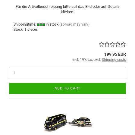
Für die Artikelbeschreibung bitte auf das Bild oder auf Details
klicken.
Shippingtime:
in stock
(abroad may vary)
Stock: 1 pieces
199,95 EUR
incl. 19% tax excl.
Shipping costs
ADD TO CART