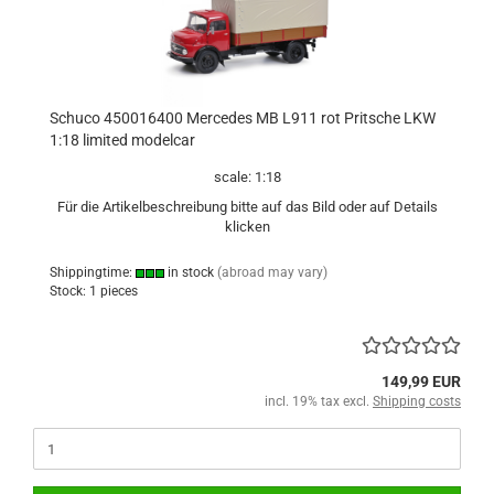
Schuco 450016400 Mercedes MB L911 rot Pritsche LKW
1:18 limited modelcar
scale: 1:18
Für die Artikelbeschreibung bitte auf das Bild oder auf Details
klicken
Shippingtime:
in stock
(abroad may vary)
Stock: 1 pieces
149,99 EUR
incl. 19% tax excl.
Shipping costs