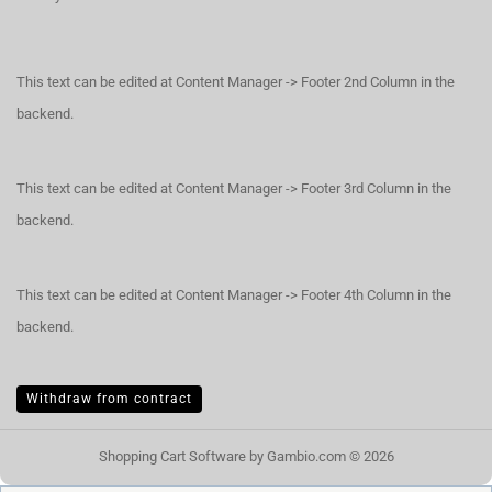
This text can be edited at Content Manager -> Footer 2nd Column in the
backend.
This text can be edited at Content Manager -> Footer 3rd Column in the
backend.
This text can be edited at Content Manager -> Footer 4th Column in the
backend.
Withdraw from contract
Shopping Cart Software
by Gambio.com © 2026