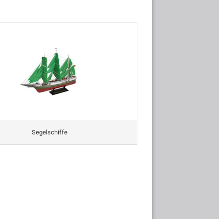
Segelschiffe