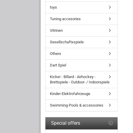
toys
Tuning accesories
Vitrinen
Gesellschaftsspiele
Others
Dart Spiel
Kicker - Billard - Airhockey -
Brettspiele - Outdoor- / Indoorspiele
Kinder-Elektrofahrzeuge
Swimming-Pools & accessories
Special offers