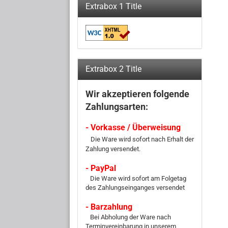
Extrabox 1 Title
Extrabox 2 Title
Wir akzeptieren folgende
Zahlungsarten:
- Vorkasse / Überweisung
Die Ware wird sofort nach Erhalt der
Zahlung versendet.
- PayPal
Die Ware wird sofort am Folgetag
des Zahlungseinganges versendet
- Barzahlung
Bei Abholung der Ware nach
Terminvereinbarung in unserem