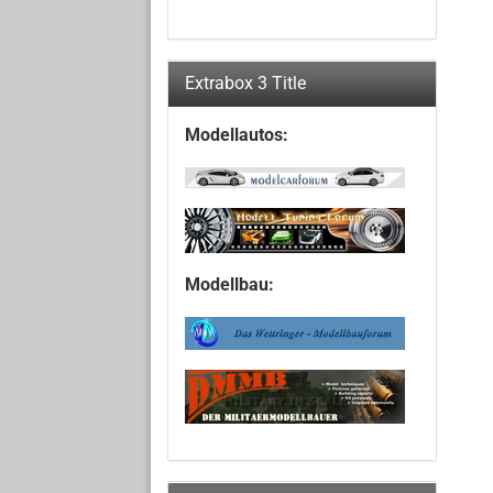
Extrabox 3 Title
Modellautos:
Modellbau: