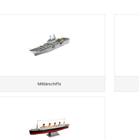
Militärschiffe