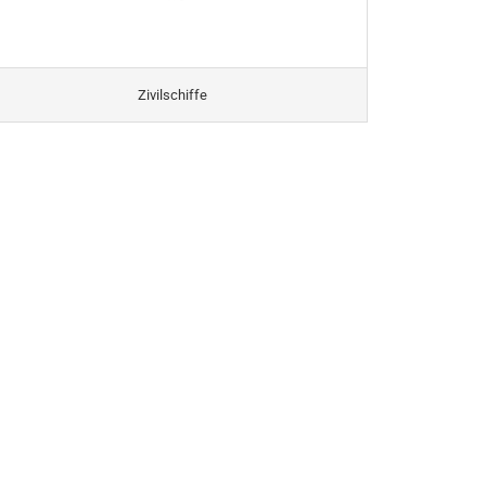
Zivilschiffe