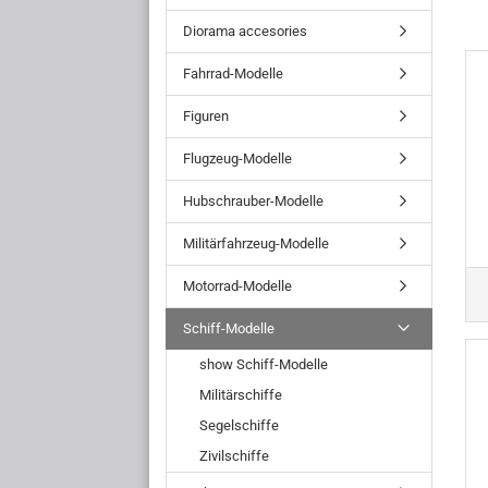
Diorama accesories
Fahrrad-Modelle
Figuren
Flugzeug-Modelle
Hubschrauber-Modelle
Militärfahrzeug-Modelle
Motorrad-Modelle
Schiff-Modelle
show Schiff-Modelle
Militärschiffe
Segelschiffe
Zivilschiffe