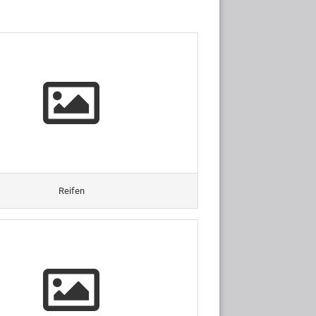
Reifen