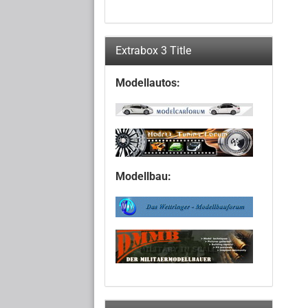
Extrabox 3 Title
Modellautos:
Modellbau: