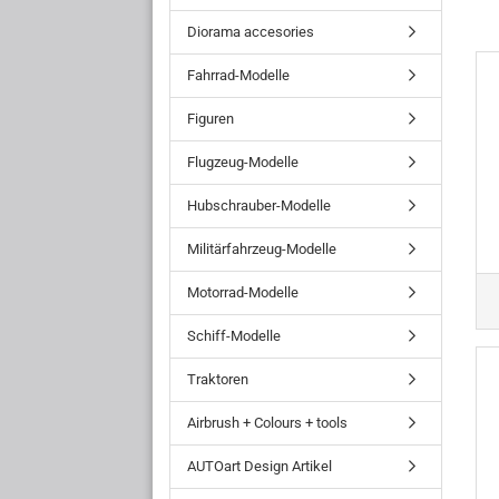
Diorama accesories
Fahrrad-Modelle
Figuren
Flugzeug-Modelle
Hubschrauber-Modelle
Militärfahrzeug-Modelle
Motorrad-Modelle
Schiff-Modelle
Traktoren
Airbrush + Colours + tools
AUTOart Design Artikel