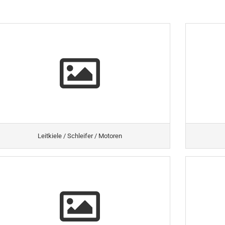
Leitkiele / Schleifer / Motoren