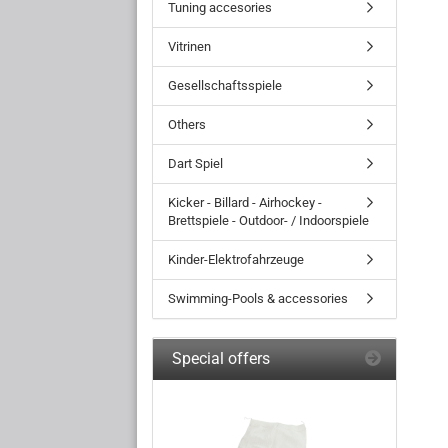
Tuning accesories
Vitrinen
Gesellschaftsspiele
Others
Dart Spiel
Kicker - Billard - Airhockey -
Brettspiele - Outdoor- / Indoorspiele
Kinder-Elektrofahrzeuge
Swimming-Pools & accessories
Special offers