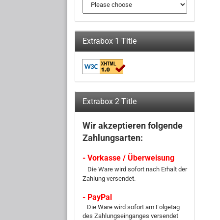
Extrabox 1 Title
Extrabox 2 Title
Wir akzeptieren folgende
Zahlungsarten:
- Vorkasse / Überweisung
Die Ware wird sofort nach Erhalt der
Zahlung versendet.
- PayPal
Die Ware wird sofort am Folgetag
des Zahlungseinganges versendet