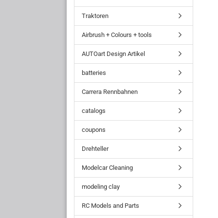
Traktoren
Airbrush + Colours + tools
AUTOart Design Artikel
batteries
Carrera Rennbahnen
catalogs
coupons
Drehteller
Modelcar Cleaning
modeling clay
RC Models and Parts