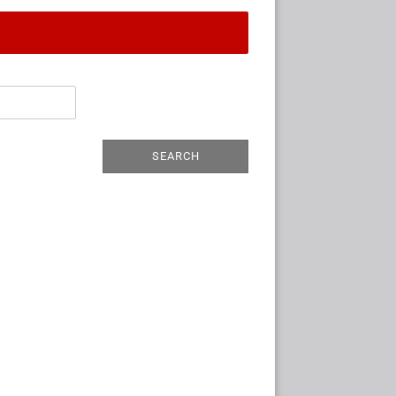
SEARCH