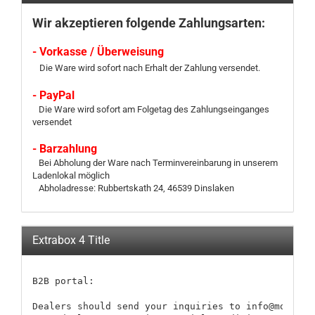
Wir akzeptieren folgende Zahlungsarten:
- Vorkasse / Überweisung
Die Ware wird sofort nach Erhalt der Zahlung versendet.
- PayPal
Die Ware wird sofort am Folgetag des Zahlungseinganges
versendet
- Barzahlung
Bei Abholung der Ware nach Terminvereinbarung in unserem
Ladenlokal möglich
Abholadresse: Rubbertskath 24, 46539 Dinslaken
Extrabox 4 Title
B2B portal:

Dealers should send your inquiries to info@modellb