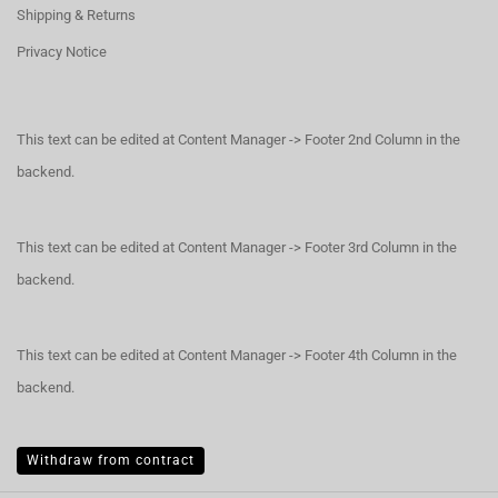
Shipping & Returns
Privacy Notice
This text can be edited at Content Manager -> Footer 2nd Column in the
backend.
This text can be edited at Content Manager -> Footer 3rd Column in the
backend.
This text can be edited at Content Manager -> Footer 4th Column in the
backend.
Withdraw from contract