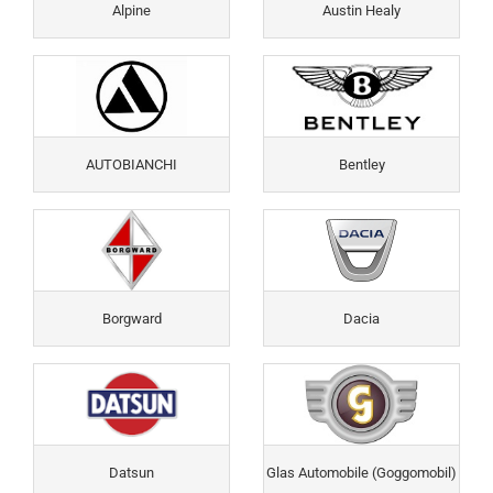
Alpine
Austin Healy
AUTOBIANCHI
Bentley
Borgward
Dacia
Datsun
Glas Automobile (Goggomobil)