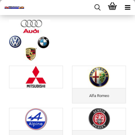
Alfa Romeo