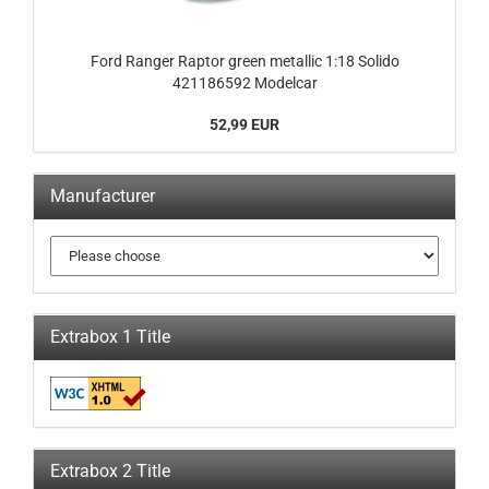
Ford Ranger Raptor green metallic 1:18 Solido
421186592 Modelcar
52,99 EUR
Manufacturer
Extrabox 1 Title
Extrabox 2 Title