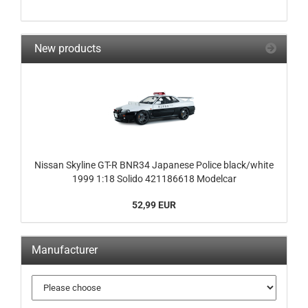
New products
Nissan Skyline GT-R BNR34 Japanese Police black/white
1999 1:18 Solido 421186618 Modelcar
52,99 EUR
Manufacturer