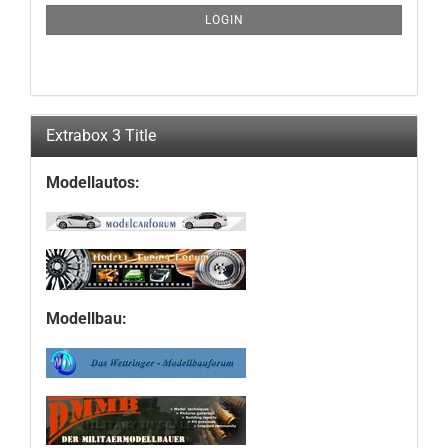
SUBSCRIPTION
LOGIN
PAGE
Extrabox 3 Title
Modellautos:
Modellbau: