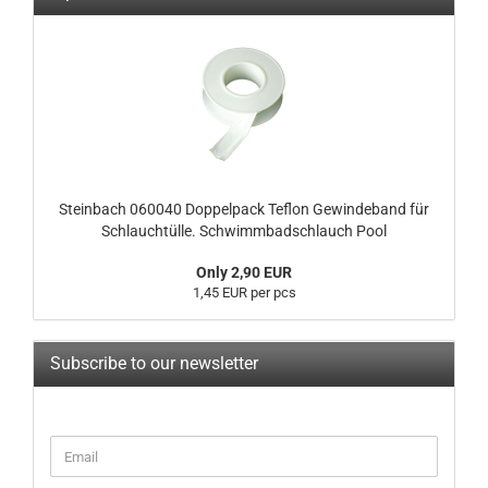
Steinbach 060040 Doppelpack Teflon Gewindeband für
Schlauchtülle. Schwimmbadschlauch Pool
Only 2,90 EUR
1,45 EUR per pcs
Subscribe to our newsletter
CONTINUE
Email
TO
NEWSLETTER