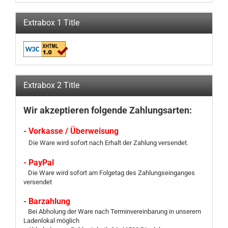
Extrabox 1 Title
Extrabox 2 Title
Wir akzeptieren folgende Zahlungsarten:
- Vorkasse / Überweisung
Die Ware wird sofort nach Erhalt der Zahlung versendet.
- PayPal
Die Ware wird sofort am Folgetag des Zahlungseinganges
versendet
- Barzahlung
Bei Abholung der Ware nach Terminvereinbarung in unserem
Ladenlokal möglich