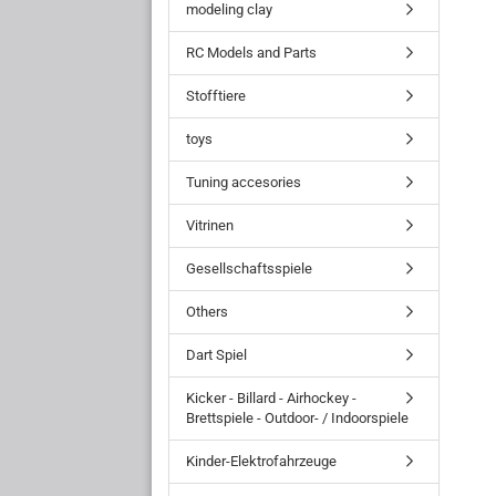
modeling clay
RC Models and Parts
Stofftiere
toys
Tuning accesories
Vitrinen
Gesellschaftsspiele
Others
Dart Spiel
Kicker - Billard - Airhockey -
Brettspiele - Outdoor- / Indoorspiele
Kinder-Elektrofahrzeuge