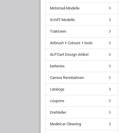
Motorrad-Modelle
Schiff-Modelle
Traktoren
Airbrush + Colours + tools
AUTOart Design Artikel
batteries
Carrera Rennbahnen
catalogs
coupons
Drehteller
Modelcar Cleaning