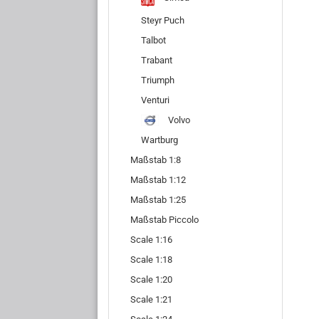
Steyr Puch
Talbot
Trabant
Triumph
Venturi
Volvo
Wartburg
Maßstab 1:8
Maßstab 1:12
Maßstab 1:25
Maßstab Piccolo
Scale 1:16
Scale 1:18
Scale 1:20
Scale 1:21