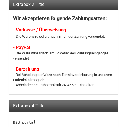
Extrabox 2 Title
Wir akzeptieren folgende Zahlungsarten:
- Vorkasse / Überweisung
Die Ware wird sofort nach Erhalt der Zahlung versendet.
- PayPal
Die Ware wird sofort am Folgetag des Zahlungseinganges
versendet
- Barzahlung
Bei Abholung der Ware nach Terminvereinbarung in unserem
Ladenlokal möglich
Abholadresse: Rubbertskath 24, 46539 Dinslaken
Extrabox 4 Title
B2B portal:
