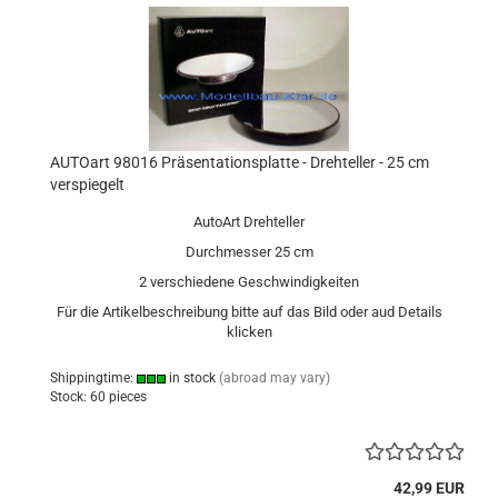
AUTOart 98016 Präsentationsplatte - Drehteller - 25 cm
verspiegelt
AutoArt Drehteller
Durchmesser 25 cm
2 verschiedene Geschwindigkeiten
Für die Artikelbeschreibung bitte auf das Bild oder aud Details
klicken
Shippingtime:
in stock
(abroad may vary)
Stock: 60 pieces
42,99 EUR