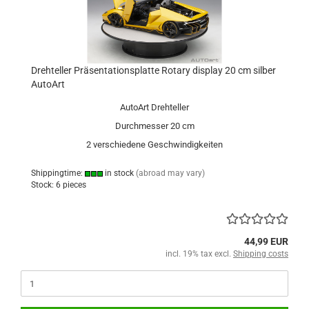
Drehteller Präsentationsplatte Rotary display 20 cm silber
AutoArt
AutoArt Drehteller
Durchmesser 20 cm
2 verschiedene Geschwindigkeiten
Shippingtime:
in stock
(abroad may vary)
Stock: 6 pieces
44,99 EUR
incl. 19% tax excl.
Shipping costs