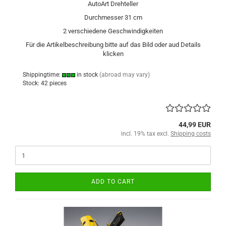
AutoArt Drehteller
Durchmesser 31 cm
2 verschiedene Geschwindigkeiten
Für die Artikelbeschreibung bitte auf das Bild oder aud Details
klicken
Shippingtime:
in stock
(abroad may vary)
Stock: 42 pieces
44,99 EUR
incl. 19% tax excl.
Shipping costs
ADD TO CART