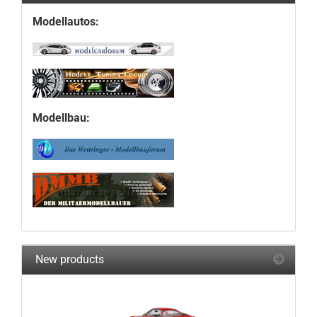
Modellautos:
Modellbau:
New products