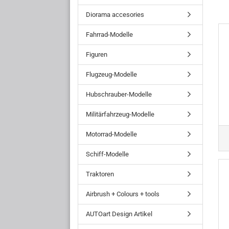
Diorama accesories
Fahrrad-Modelle
Figuren
Flugzeug-Modelle
Hubschrauber-Modelle
Militärfahrzeug-Modelle
Motorrad-Modelle
Schiff-Modelle
Traktoren
Airbrush + Colours + tools
AUTOart Design Artikel