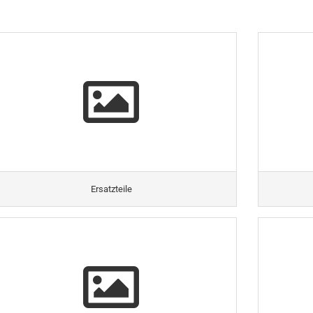
Ersatzteile