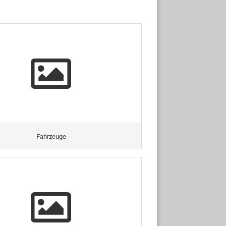
Fahrzeuge