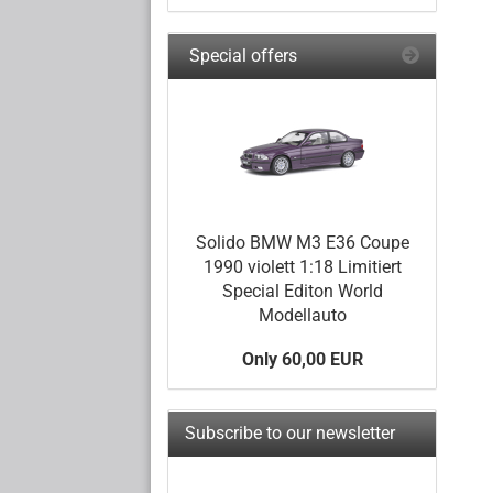
Special offers
Solido BMW M3 E36 Coupe
1990 violett 1:18 Limitiert
Special Editon World
Modellauto
Only 60,00 EUR
Subscribe to our newsletter