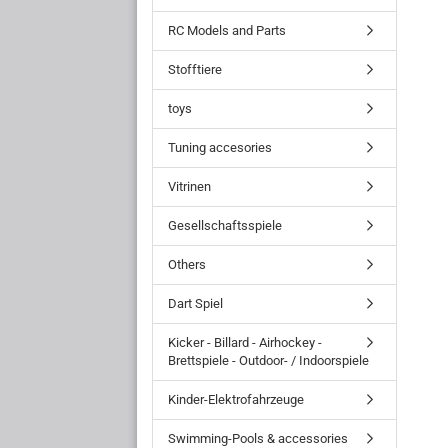
RC Models and Parts
Stofftiere
toys
Tuning accesories
Vitrinen
Gesellschaftsspiele
Others
Dart Spiel
Kicker - Billard - Airhockey -
Brettspiele - Outdoor- / Indoorspiele
Kinder-Elektrofahrzeuge
Swimming-Pools & accessories