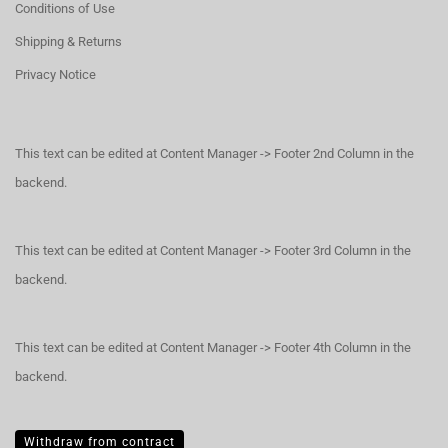
Conditions of Use
Shipping & Returns
Privacy Notice
This text can be edited at Content Manager -> Footer 2nd Column in the
backend.
This text can be edited at Content Manager -> Footer 3rd Column in the
backend.
This text can be edited at Content Manager -> Footer 4th Column in the
backend.
Withdraw from contract