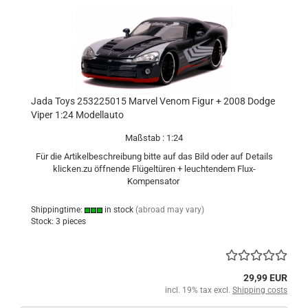
Jada Toys 253225015 Marvel Venom Figur + 2008 Dodge
Viper 1:24 Modellauto
Maßstab : 1:24
Für die Artikelbeschreibung bitte auf das Bild oder auf Details
klicken.zu öffnende Flügeltüren + leuchtendem Flux-
Kompensator
Shippingtime:
in stock
(abroad may vary)
Stock: 3 pieces
29,99 EUR
incl. 19% tax excl.
Shipping costs