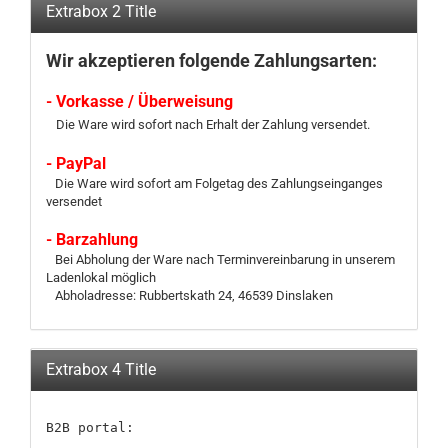
Extrabox 2 Title
Wir akzeptieren folgende Zahlungsarten:
- Vorkasse / Überweisung
Die Ware wird sofort nach Erhalt der Zahlung versendet.
- PayPal
Die Ware wird sofort am Folgetag des Zahlungseinganges
versendet
- Barzahlung
Bei Abholung der Ware nach Terminvereinbarung in unserem
Ladenlokal möglich
Abholadresse: Rubbertskath 24, 46539 Dinslaken
Extrabox 4 Title
B2B portal:
