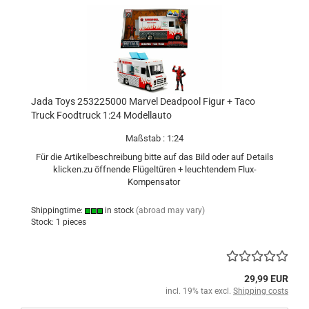
Jada Toys 253225000 Marvel Deadpool Figur + Taco
Truck Foodtruck 1:24 Modellauto
Maßstab : 1:24
Für die Artikelbeschreibung bitte auf das Bild oder auf Details
klicken.zu öffnende Flügeltüren + leuchtendem Flux-
Kompensator
Shippingtime:
in stock
(abroad may vary)
Stock: 1 pieces
29,99 EUR
incl. 19% tax excl.
Shipping costs