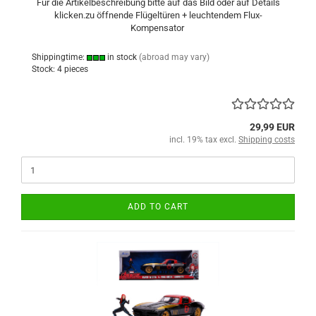
Für die Artikelbeschreibung bitte auf das Bild oder auf Details
klicken.zu öffnende Flügeltüren + leuchtendem Flux-
Kompensator
Shippingtime:
in stock
(abroad may vary)
Stock: 4 pieces
29,99 EUR
incl. 19% tax excl.
Shipping costs
ADD TO CART