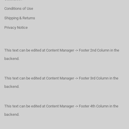
Conditions of Use
Shipping & Returns
Privacy Notice
This text can be edited at Content Manager -> Footer 2nd Column in the
backend.
This text can be edited at Content Manager -> Footer 3rd Column in the
backend.
This text can be edited at Content Manager -> Footer 4th Column in the
backend.