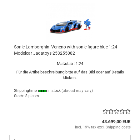
Sonic Lamborghini Veneno with sonic figure blue 1:24
Modelcar Jadatoys 253255082
Maßstab : 1:24
Für die Artikelbeschreibung bitte auf das Bild oder auf Details
klicken.
Shippingtime:
in stock
(abroad may vary)
Stock: 8 pieces
43.699,00 EUR
incl. 19% tax excl.
Shipping costs