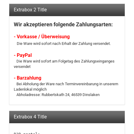
Extrabox 2 Title
Wir akzeptieren folgende Zahlungsarten:
- Vorkasse / Überweisung
Die Ware wird sofort nach Erhalt der Zahlung versendet.
- PayPal
Die Ware wird sofort am Folgetag des Zahlungseinganges
versendet
- Barzahlung
Bei Abholung der Ware nach Terminvereinbarung in unserem
Ladenlokal möglich
Abholadresse: Rubbertskath 24, 46539 Dinslaken
Extrabox 4 Title