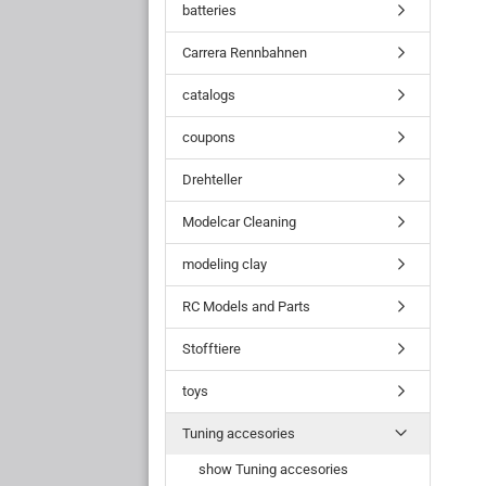
batteries
Carrera Rennbahnen
catalogs
coupons
Drehteller
Modelcar Cleaning
modeling clay
RC Models and Parts
Stofftiere
toys
Tuning accesories
show Tuning accesories