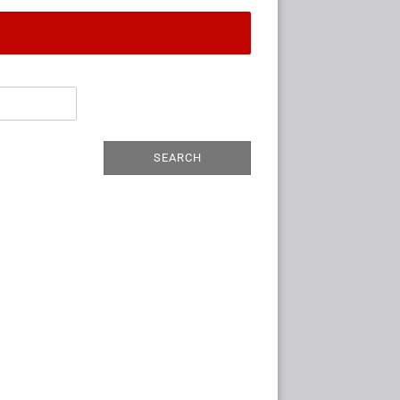
SEARCH