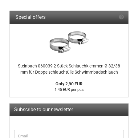
Special offers
Steinbach 060039 2 Stück Schlauchklemmen Ø 32/38
mm für Doppelschlauchtülle Schwimmbadschlauch
Only 2,90 EUR
1,45 EUR per pcs
Subscribe to our newsletter
CONTINUE
Email
TO