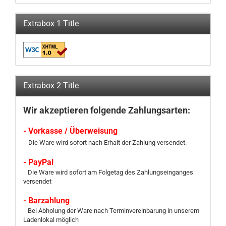
Extrabox 1 Title
Extrabox 2 Title
Wir akzeptieren folgende Zahlungsarten:
- Vorkasse / Überweisung
Die Ware wird sofort nach Erhalt der Zahlung versendet.
- PayPal
Die Ware wird sofort am Folgetag des Zahlungseinganges
versendet
- Barzahlung
Bei Abholung der Ware nach Terminvereinbarung in unserem
Ladenlokal möglich