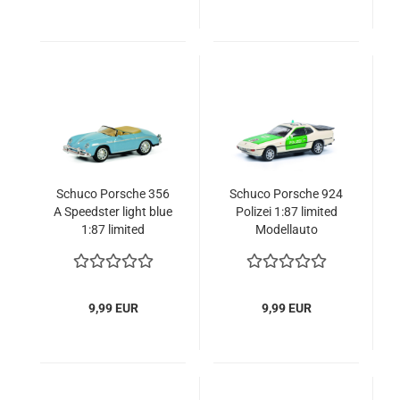
Schuco Porsche 356
Schuco Porsche 924
A Speedster light blue
Polizei 1:87 limited
1:87 limited
Modellauto
Modellauto
9,99 EUR
9,99 EUR