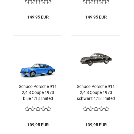
149,95 EUR
149,95 EUR
Schuco Porsche 911
Schuco Porsche 911
2,4 S Coupe 1973
2,4 S Coupe 1973
blue 1:18 limited
schwarz 1:18 limited
1/1000 Modellauto
1/1500 Modellauto
109,95 EUR
139,95 EUR